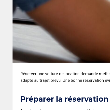
Réserver une voiture de location demande méthode
adapté au trajet prévu. Une bonne réservation év
Préparer la réservation