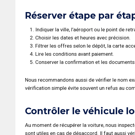
Réserver étape par éta
Indiquer la ville, l’aéroport ou le point de retra
Choisir les dates et heures avec précision.
Filtrer les offres selon le dépôt, la carte ac
Lire les conditions avant paiement.
Conserver la confirmation et les documents 
Nous recommandons aussi de vérifier le nom exa
vérification simple évite souvent un refus au com
Contrôler le véhicule lo
Au moment de récupérer la voiture, nous inspectons
sont utiles en cas de désaccord. Il faut aussi v