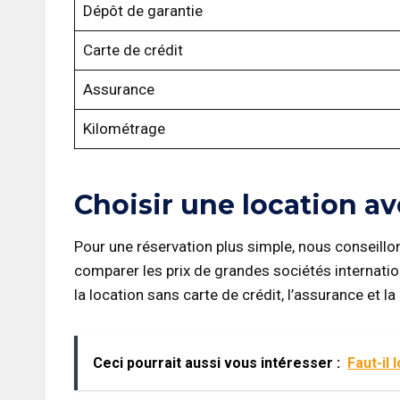
Dépôt de garantie
Carte de crédit
Assurance
Kilométrage
Choisir une location ave
Pour une réservation plus simple, nous conseillons
comparer les prix de grandes sociétés internatio
la location sans carte de crédit, l’assurance et l
Ceci pourrait aussi vous intéresser :
Faut-il 