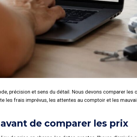
, précision et sens du détail. Nous devons comparer les offr
ite les frais imprévus, les attentes au comptoir et les mauv
 avant de comparer les prix