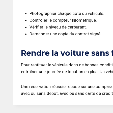
Photographier chaque côté du véhicule.
Contrôler le compteur kilométrique.
Vérifier le niveau de carburant.
Demander une copie du contrat signé.
Rendre la voiture sans 
Pour restituer le véhicule dans de bonnes conditio
entraîner une journée de location en plus. Un vé
Une réservation réussie repose sur une comparais
avec ou sans dépôt, avec ou sans carte de crédi