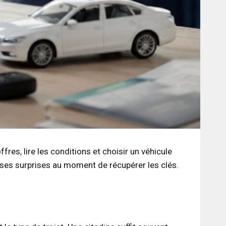
es, lire les conditions et choisir un véhicule
aises surprises au moment de récupérer les clés.