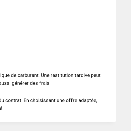
tique de carburant. Une restitution tardive peut
aussi générer des frais.
du contrat. En choisissant une offre adaptée,
é.