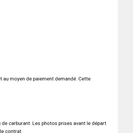
s et au moyen de paiement demandé. Cette
au de carburant. Les photos prises avant le départ
le contrat.