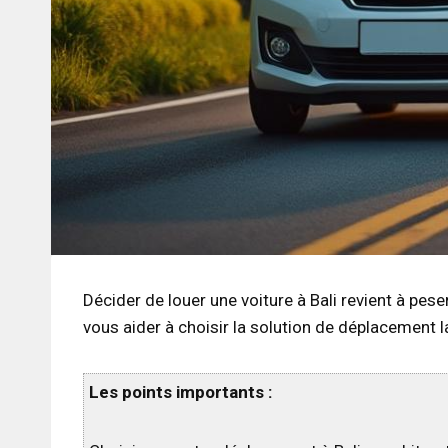
Décider de louer une voiture à Bali revient à pes
vous aider à choisir la solution de déplacement la
Les points importants :