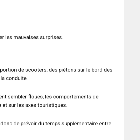
ter les mauvaises surprises.
portion de scooters, des piétons sur le bord des
 la conduite.
uvent sembler floues, les comportements de
 et sur les axes touristiques.
nt donc de prévoir du temps supplémentaire entre