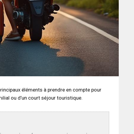
es principaux éléments à prendre en compte pour
ilial ou d’un court séjour touristique.