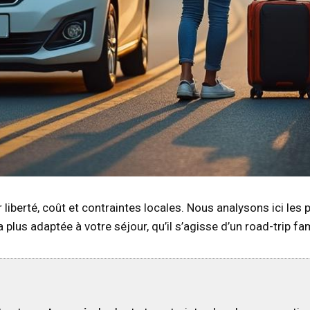
er liberté, coût et contraintes locales. Nous analysons ici l
 plus adaptée à votre séjour, qu’il s’agisse d’un road-trip fam