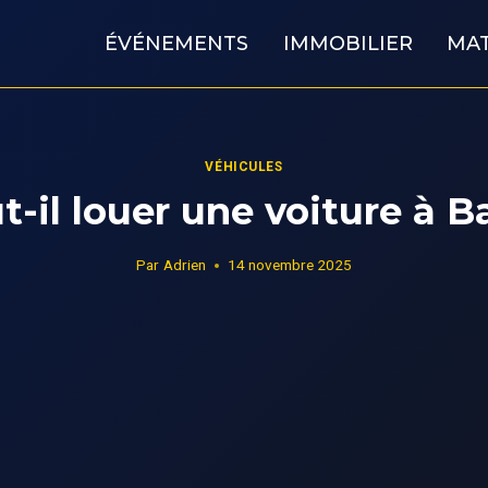
ÉVÉNEMENTS
IMMOBILIER
MAT
VÉHICULES
t-il louer une voiture à Bal
Par
Adrien
14 novembre 2025