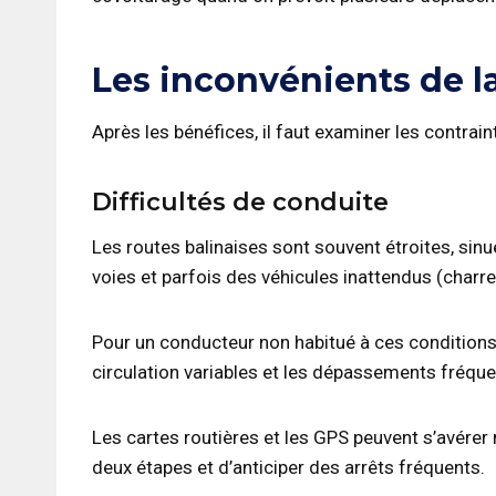
Les inconvénients de la
Après les bénéfices, il faut examiner les contrain
Difficultés de conduite
Les routes balinaises sont souvent étroites, sin
voies et parfois des véhicules inattendus (charre
Pour un conducteur non habitué à ces conditions,
circulation variables et les dépassements fréquen
Les cartes routières et les GPS peuvent s’avérer
deux étapes et d’anticiper des arrêts fréquents.